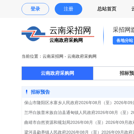
登录
注册
总站首页
云南采招网
采招网
云南政府采购网
各地分
当前位置：
云南采招网
- 云南政府采购网
云南政府采购网
招标预
招标预告