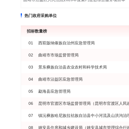
热门政府采购单位
招标数量榜
01
西双版纳傣族自治州应急管理局
02
曲靖市市场监督管理局
03
景东彝族自治县农业农村和科学技术局
04
曲靖市沾益区应急管理局
05
勐海县应急管理局
06
07
08