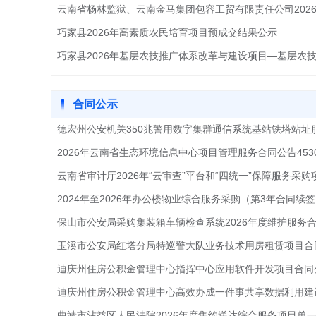
巧家县2026年高素质农民培育项目预成交结果公示
合同公示